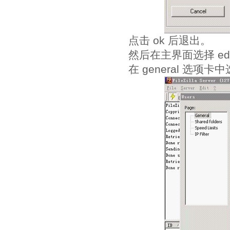
点击 ok 后退出。
然后在主界面选择 edit
在 general 选项卡