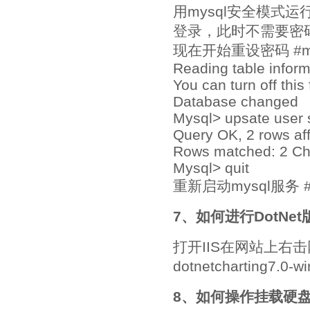
用mysql安全模式运行并跳过
登录，此时不需要密码 #m
现在开始重设密码 #mysq
Reading table infor
You can turn off this
Database changed
Mysql> upsate user 
Query OK, 2 rows aff
Rows matched: 2 Ch
Mysql> quit
重新启动mysql服务 #ser
7、如何进行DotN
打开IIS在网站上右击
dotnetcharting7
8、如何操作挂载硬