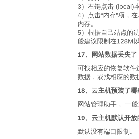
3）右键点击 (local
4）点击“内存”项，在
内存。
5）根据自己站点的访
般建议限制在128M
17、网站数据丢失
可找相应的恢复软件
数据，或找相应的数
18、云主机预装了
网站管理助手， 一
19、云主机默认开
默认没有端口限制。