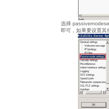
选择 passivemode
即可，如果要设置其