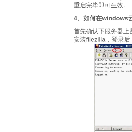
重启完毕即可生效。
4、如何在windows云
首先确认下服务器上是
安装filezilla，登录后，