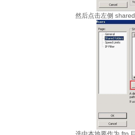
然后点击左侧 shared 
选中本地要作为 ft