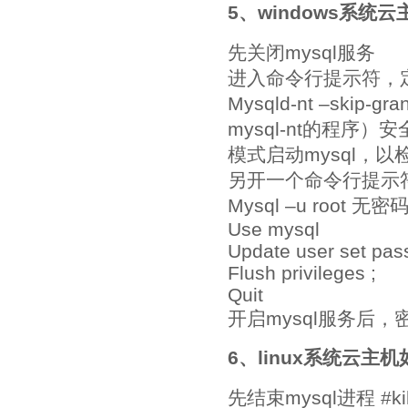
5、windows系统
先关闭mysql服务
进入命令行提示符，定
Mysqld-nt –ski
mysql-nt的程序）安
模式启动mysql，
另开一个命令行提示
Mysql –u root 无
Use mysql
Update user set pas
Flush privileges ;
Quit
开启mysql服务后，
6、linux系统云主
先结束mysql进程 #kill