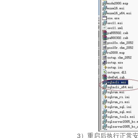
3）重启后执行正常