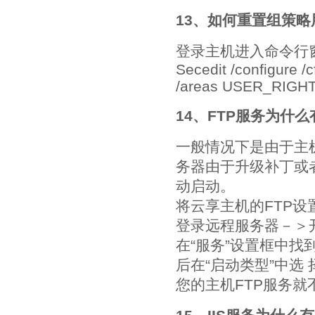
13、如何重置组策略
登录主机进入命令行
Secedit /configure /
/areas USER_RIGHT
14、FTP服务为什
一般情况下是由于主
务器由于升级补丁或
动启动。
将云享主机的FTP
登录远程服务器－＞
在“服务”设置框中找到最后
后在“启动类型”中选
您的主机FTP服务