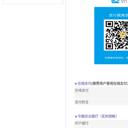
■
在线支付
(推荐用户使用在线支付
在线支付
支付附言
■ 中国农业银行（实时到帐）
开户银行