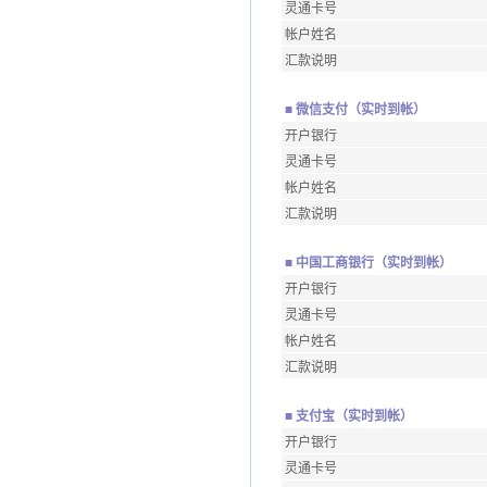
灵通卡号
帐户姓名
汇款说明
■ 微信支付（实时到帐）
开户银行
灵通卡号
帐户姓名
汇款说明
■ 中国工商银行（实时到帐）
开户银行
灵通卡号
帐户姓名
汇款说明
■ 支付宝（实时到帐）
开户银行
灵通卡号