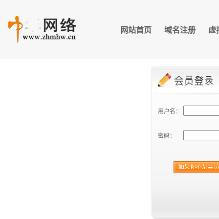
网站首页
域名注册
虚
用户名：
密码：